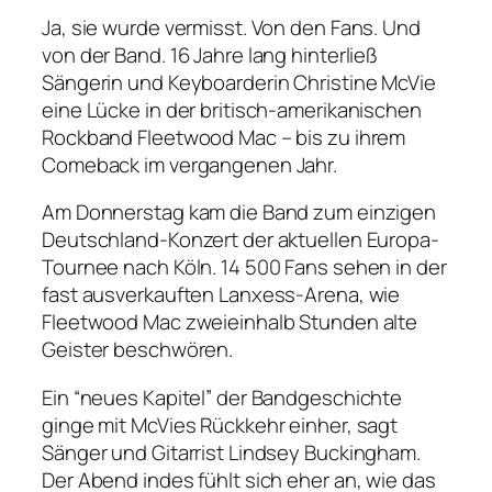
Ja, sie wurde vermisst. Von den Fans. Und
von der Band. 16 Jahre lang hinterließ
Sängerin und Keyboarderin Christine McVie
eine Lücke in der britisch-amerikanischen
Rockband Fleetwood Mac – bis zu ihrem
Comeback im vergangenen Jahr.
Am Donnerstag kam die Band zum einzigen
Deutschland-Konzert der aktuellen Europa-
Tournee nach Köln. 14 500 Fans sehen in der
fast ausverkauften Lanxess-Arena, wie
Fleetwood Mac zweieinhalb Stunden alte
Geister beschwören.
Ein “neues Kapitel” der Bandgeschichte
ginge mit McVies Rückkehr einher, sagt
Sänger und Gitarrist Lindsey Buckingham.
Der Abend indes fühlt sich eher an, wie das